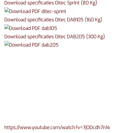
Download specificaties Ditec Sprint (80 Kg)
Download specificaties Ditec DAB105 (160 Kg)
Download specificaties Ditec DAB205 (300 Kg)
https://www.youtube.com/watch?v=7jODcdh7n14