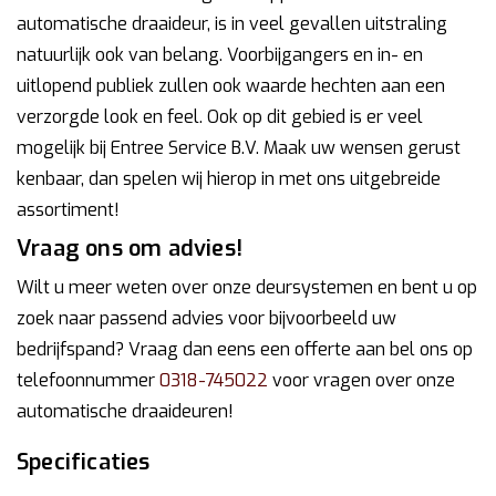
automatische draaideur, is in veel gevallen uitstraling
natuurlijk ook van belang. Voorbijgangers en in- en
uitlopend publiek zullen ook waarde hechten aan een
verzorgde look en feel. Ook op dit gebied is er veel
mogelijk bij Entree Service B.V. Maak uw wensen gerust
kenbaar, dan spelen wij hierop in met ons uitgebreide
assortiment!
Vraag ons om advies!
Wilt u meer weten over onze deursystemen en bent u op
zoek naar passend advies voor bijvoorbeeld uw
bedrijfspand? Vraag dan eens een offerte aan bel ons op
telefoonnummer
0318-745022
voor vragen over onze
automatische draaideuren!
Specificaties