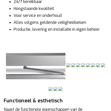
24/7 bereikbaar
Hoogstaande kwaliteit
Voor service en onderhoud
Alles volgens geldende veiligheidseisen
Productie, levering en installatie in eigen beheer
Functioneel & esthetisch
Naast de functionele eigenschappen van de