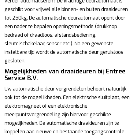
verder automatiseren? De krachtige deurautomaat is
geschikt voor vrijwel alle binnen- en buiten draaideuren
tot 250kg. De automatische deurautomaat opent door
een nader te bepalen openingsmethode (drukknop
bedraad of draadloos, afstandsbediening,
sleutelschakelaar, sensor etc.). Na een gewenste
instelbare tijd wordt de automatische deur geruisloos
gesloten.
Mogelijkheden van draaideuren bij Entree
Service B.V.
Uw automatische deur vergrendelen behoort natuurlijk
ook tot de mogelijkheden. Een elektrische sluitplaat, een
elektromagneet of een elektronische
meerpuntsvergrendeling zijn hiervoor geschikte
mogelijkheden. De automatische draaideuren zijn te
koppelen aan nieuwe en bestaande toegangscontrole