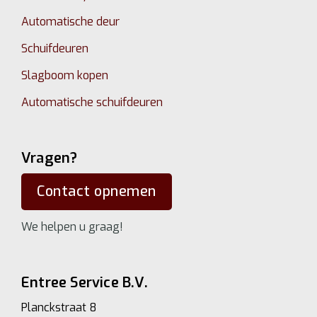
Automatische deur
Schuifdeuren
Slagboom kopen
Automatische schuifdeuren
Vragen?
Contact opnemen
We helpen u graag!
Entree Service B.V.
Planckstraat 8