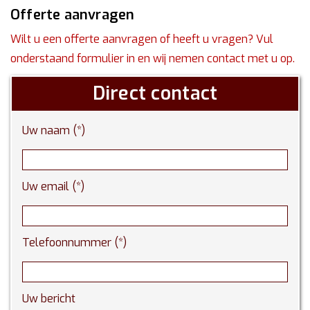
Offerte aanvragen
Wilt u een offerte aanvragen of heeft u vragen? Vul
onderstaand formulier in en wij nemen contact met u op.
Direct contact
Uw naam (*)
Uw email (*)
Telefoonnummer (*)
Uw bericht