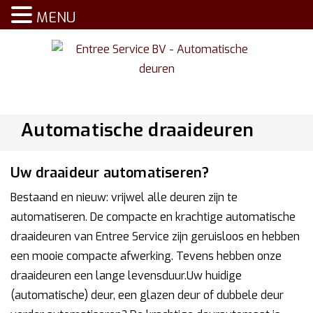
MENU
Automatische draaideuren
Uw draaideur automatiseren?
Bestaand en nieuw: vrijwel alle deuren zijn te
automatiseren. De compacte en krachtige automatische
draaideuren van Entree Service zijn geruisloos en hebben
een mooie compacte afwerking. Tevens hebben onze
draaideuren een lange levensduur.Uw huidige
(automatische) deur, een glazen deur of dubbele deur