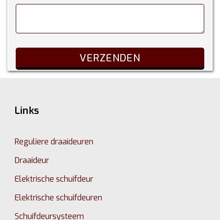
Links
Reguliere draaideuren
Draaideur
Elektrische schuifdeur
Elektrische schuifdeuren
Schuifdeursysteem