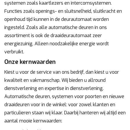
systemen zoals kaartlezers en intercomsystemen.
Functies zoals openings- en sluitsnelheid, sluitkracht en
openhoud tijd kunnen in de deurautomaat worden
ingesteld. Zoals alle automatische deuren in ons
assortiment is ook de draaideurautomaat zeer
energiezuinig. Alleen noodzakelijke energie wordt
verbruikt.
Onze kernwaarden
Kiest u voor de service van ons bedrijf, dan kiest u voor
kwaliteit en vakmanschap. Wij bieden u allround
dienstverlening en expertise in dienstverlening.
Automatische deuren, systemen voor poorten en nieuwe
draaideuren voor in de winkel: voor zowel klanten en
particulieren staan wij klaar. Daarbij hanteren wij altijd een
aantal mooie kernwaarden: