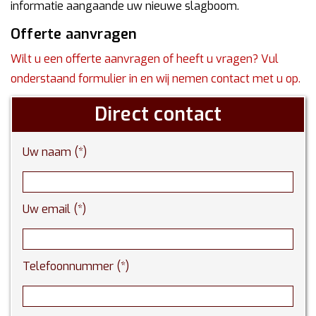
informatie aangaande uw nieuwe slagboom.
Offerte aanvragen
Wilt u een offerte aanvragen of heeft u vragen? Vul
onderstaand formulier in en wij nemen contact met u op.
Direct contact
Uw naam (*)
Uw email (*)
Telefoonnummer (*)