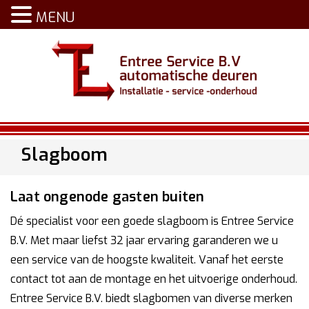
MENU
Slagboom
Laat ongenode gasten buiten
Dé specialist voor een goede slagboom is Entree Service
B.V. Met maar liefst 32 jaar ervaring garanderen we u
een service van de hoogste kwaliteit. Vanaf het eerste
contact tot aan de montage en het uitvoerige onderhoud.
Entree Service B.V. biedt slagbomen van diverse merken