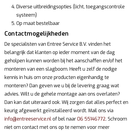
Diverse uitbreidingsopties (licht, toegangscontrole
systeem)
Op maat bestelbaar
Contactmogelijkheden
De specialisten van Entree Service B.V. vinden het
belangrijk dat klanten op ieder moment van de dag
geholpen kunnen worden bij het aanschaffen en/of het
monteren van een slagboom. Heeft u zelf de nodige
kennis in huis om onze producten eigenhandig te
monteren? Dan geven we u bij de levering graag wat
advies. Wilt u de gehele montage aan ons overlaten?
Dan kan dat uiteraard ook. Wij zorgen dat alles perfect en
keurig afgewerkt geïnstalleerd wordt. Mail ons via
info@entreeservice.nl
of bel naar
06 55146772
. Schroom
niet om contact met ons op te nemen voor meer