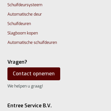
Schuifdeursysteem
Automatische deur
Schuifdeuren
Slagboom kopen
Automatische schuifdeuren
Vragen?
Contact opnemen
We helpen u graag!
Entree Service B.V.