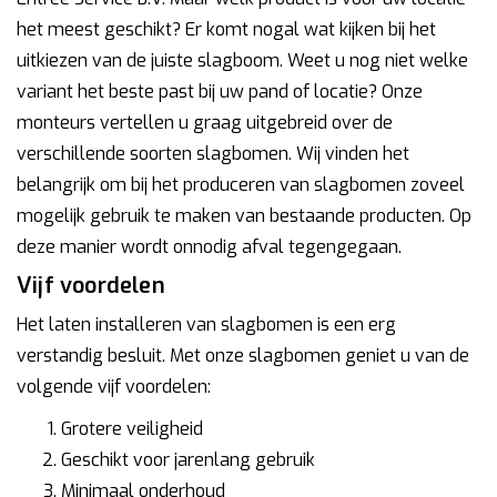
het meest geschikt? Er komt nogal wat kijken bij het
uitkiezen van de juiste slagboom. Weet u nog niet welke
variant het beste past bij uw pand of locatie? Onze
monteurs vertellen u graag uitgebreid over de
verschillende soorten slagbomen. Wij vinden het
belangrijk om bij het produceren van slagbomen zoveel
mogelijk gebruik te maken van bestaande producten. Op
deze manier wordt onnodig afval tegengegaan.
Vijf voordelen
Het laten installeren van slagbomen is een erg
verstandig besluit. Met onze slagbomen geniet u van de
volgende vijf voordelen:
Grotere veiligheid
Geschikt voor jarenlang gebruik
Minimaal onderhoud