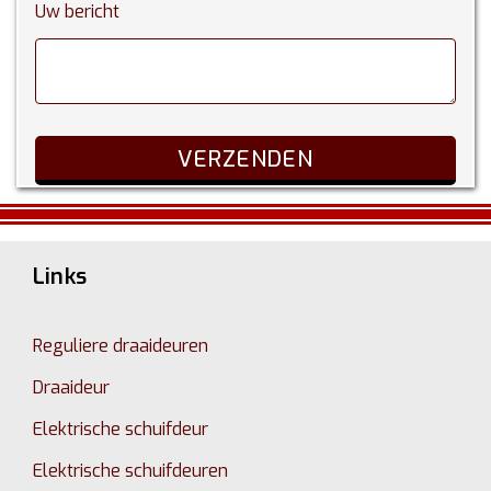
Uw bericht
Links
Reguliere draaideuren
Draaideur
Elektrische schuifdeur
Elektrische schuifdeuren