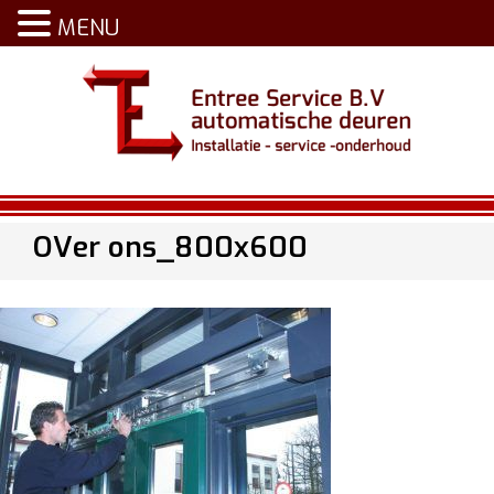
MENU
OVer ons_800x600