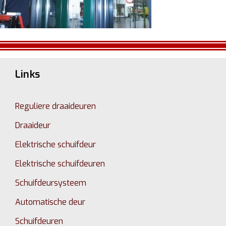
Links
Reguliere draaideuren
Draaideur
Elektrische schuifdeur
Elektrische schuifdeuren
Schuifdeursysteem
Automatische deur
Schuifdeuren