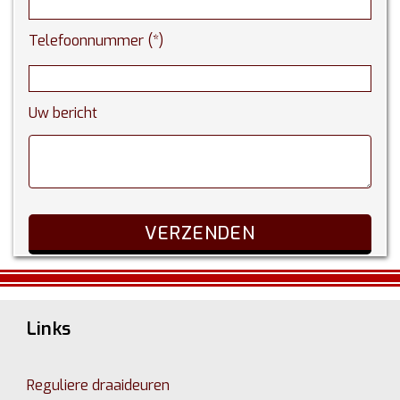
Telefoonnummer (*)
Uw bericht
Links
Reguliere draaideuren