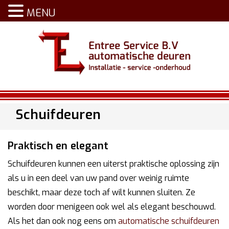
MENU
Schuifdeuren
Praktisch en elegant
Schuifdeuren kunnen een uiterst praktische oplossing zijn
als u in een deel van uw pand over weinig ruimte
beschikt, maar deze toch af wilt kunnen sluiten. Ze
worden door menigeen ook wel als elegant beschouwd.
Als het dan ook nog eens om
automatische schuifdeuren