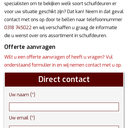
specialisten om te bekijken welk soort schuifdeuren er
voor uw situatie geschikt zijn? Dat kan! Neem in dat geval
contact met ons op door te bellen naar telefoonnummer
0318 745022
en wij verschaffen u graag de informatie
die u wenst over ons assortiment in schuifdeuren.
Offerte aanvragen
Wilt u een offerte aanvragen of heeft u vragen? Vul
onderstaand formulier in en wij nemen contact met u op.
Direct contact
Uw naam (*)
Uw email (*)