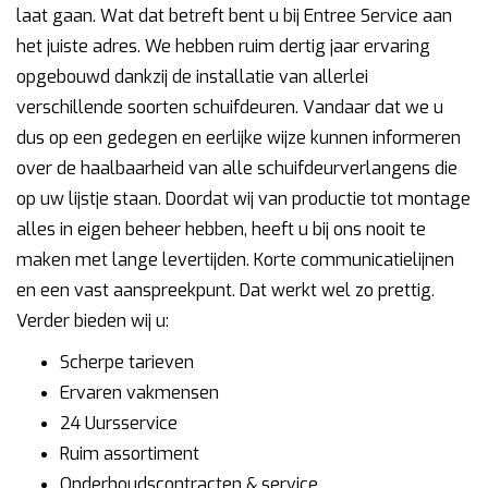
laat gaan. Wat dat betreft bent u bij Entree Service aan
het juiste adres. We hebben ruim dertig jaar ervaring
opgebouwd dankzij de installatie van allerlei
verschillende soorten schuifdeuren. Vandaar dat we u
dus op een gedegen en eerlijke wijze kunnen informeren
over de haalbaarheid van alle schuifdeurverlangens die
op uw lijstje staan. Doordat wij van productie tot montage
alles in eigen beheer hebben, heeft u bij ons nooit te
maken met lange levertijden. Korte communicatielijnen
en een vast aanspreekpunt. Dat werkt wel zo prettig.
Verder bieden wij u:
Scherpe tarieven
Ervaren vakmensen
24 Uursservice
Ruim assortiment
Onderhoudscontracten & service