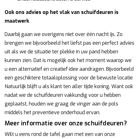
Ook ons advies op het vlak van schuifdeuren is
maatwerk
Daarbij gaan we overigens niet over één nacht ijs. Zo
brengen we bijvoorbeeld het liefst pas een perfect advies
uit als we de situatie ter plekke in uw pand hebben
kunnen zien. Dat is mogelijk ook het moment waarop we
u een alternatief en creatief idee aandragen. Bijvoorbeeld
een geschiktere totaaloplossing voor de bewuste locatie
Natuurlijk blijft u als klant ten aller tijde koning. Want ook
nadat we de schuifdeuren vakkundig voor u hebben
geplaatst, houden we graag de vinger aan de pols
middels het preventieve onderhoud ervan.
Meer informatie over onze schuifdeuren?
Wilt u eens rond de tafel gaan met een van onze