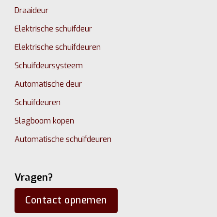
Draaideur
Elektrische schuifdeur
Elektrische schuifdeuren
Schuifdeursysteem
Automatische deur
Schuifdeuren
Slagboom kopen
Automatische schuifdeuren
Vragen?
Contact opnemen