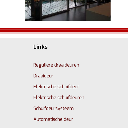
Links
Reguliere draaideuren
Draaideur
Elektrische schuifdeur
Elektrische schuifdeuren
Schuifdeursysteem
Automatische deur