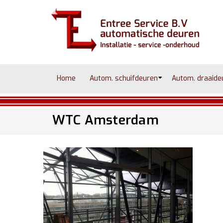
Home
Autom. schuifdeuren
Autom. draaide
WTC Amsterdam