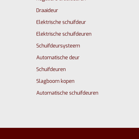
Draaideur
Elektrische schuifdeur
Elektrische schuifdeuren
Schuifdeursysteem
Automatische deur
Schuifdeuren
Slagboom kopen
Automatische schuifdeuren