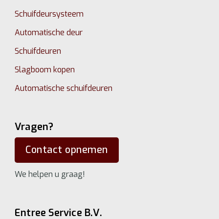
Schuifdeursysteem
Automatische deur
Schuifdeuren
Slagboom kopen
Automatische schuifdeuren
Vragen?
Contact opnemen
We helpen u graag!
Entree Service B.V.