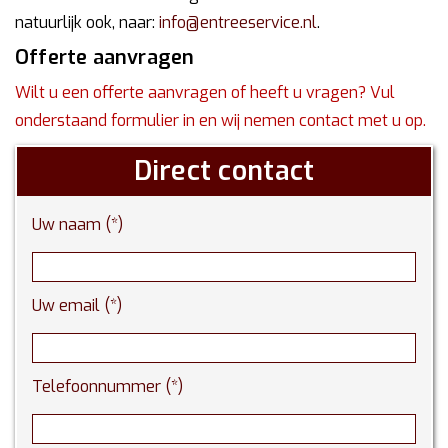
natuurlijk ook, naar:
info@entreeservice.nl
.
Offerte aanvragen
Wilt u een offerte aanvragen of heeft u vragen? Vul
onderstaand formulier in en wij nemen contact met u op.
Direct contact
Uw naam (*)
Uw email (*)
Telefoonnummer (*)