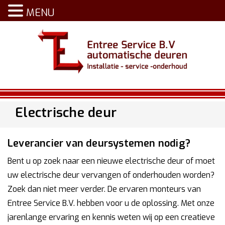
MENU
Electrische deur
Leverancier van deursystemen nodig?
Bent u op zoek naar een nieuwe electrische deur of moet
uw electrische deur vervangen of onderhouden worden?
Zoek dan niet meer verder. De ervaren monteurs van
Entree Service B.V. hebben voor u de oplossing. Met onze
jarenlange ervaring en kennis weten wij op een creatieve