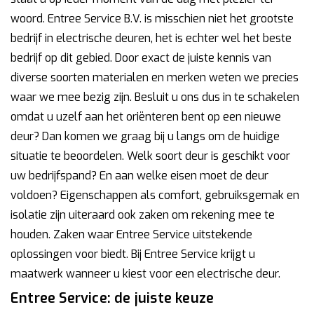
woord. Entree Service B.V. is misschien niet het grootste
bedrijf in electrische deuren, het is echter wel het beste
bedrijf op dit gebied. Door exact de juiste kennis van
diverse soorten materialen en merken weten we precies
waar we mee bezig zijn. Besluit u ons dus in te schakelen
omdat u uzelf aan het oriënteren bent op een nieuwe
deur? Dan komen we graag bij u langs om de huidige
situatie te beoordelen. Welk soort deur is geschikt voor
uw bedrijfspand? En aan welke eisen moet de deur
voldoen? Eigenschappen als comfort, gebruiksgemak en
isolatie zijn uiteraard ook zaken om rekening mee te
houden. Zaken waar Entree Service uitstekende
oplossingen voor biedt. Bij Entree Service krijgt u
maatwerk wanneer u kiest voor een electrische deur.
Entree Service: de juiste keuze