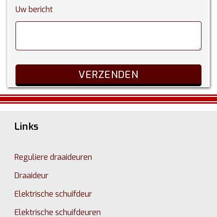
Uw bericht
Links
Reguliere draaideuren
Draaideur
Elektrische schuifdeur
Elektrische schuifdeuren