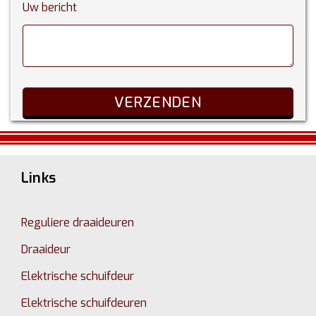
Uw bericht
Links
Reguliere draaideuren
Draaideur
Elektrische schuifdeur
Elektrische schuifdeuren