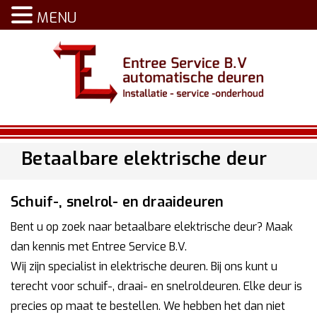
MENU
Betaalbare elektrische deur
Schuif-, snelrol- en draaideuren
Bent u op zoek naar betaalbare elektrische deur? Maak
dan kennis met Entree Service B.V.
Wij zijn specialist in elektrische deuren. Bij ons kunt u
terecht voor schuif-, draai- en snelroldeuren. Elke deur is
precies op maat te bestellen. We hebben het dan niet