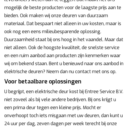
mogelijk de beste producten voor de laagste prijs aan te
bieden. Ook maken wij onze deuren van duurzaam
materiaal. Dat bespaart niet alleen in uw kosten, maar is
ook nog een eens milieubesparende oplossing.
Duurzaamheid staat bij ons hoog in het vaandel. Maar dat
niet alleen. Ook de hoogste kwaliteit, de snelste service
en een ruim aanbod aan producten zijn kenmerken waar
wij om bekend staan. Bent u benieuwd naar ons aanbod in
elektrische deuren? Neem dan nu contact met ons op.
Voor betaalbare oplossingen
U begrijpt, een elektrische deur kost bij Entree Service B.V.
niet zoveel als bij vele andere bedrijven. Bij ons krijgt u
een prima deur tegen een kleine prijs. Mocht er
onverhoopt toch iets misgaan met uw deuren, dan kunt u
24 uur per dag, zeven dagen per week terecht bij onze