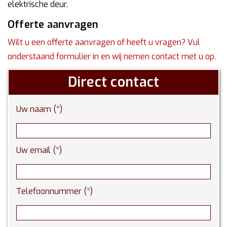
elektrische deur.
Offerte aanvragen
Wilt u een offerte aanvragen of heeft u vragen? Vul
onderstaand formulier in en wij nemen contact met u op.
Direct contact
Uw naam (*)
Uw email (*)
Telefoonnummer (*)