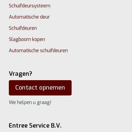
Schuifdeursysteem
Automatische deur
Schuifdeuren
Slagboom kopen
Automatische schuifdeuren
Vragen?
Contact opnemen
We helpen u graag!
Entree Service B.V.