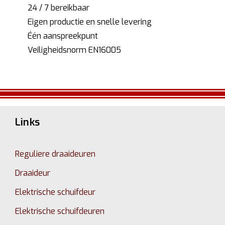
24 / 7 bereikbaar
Eigen productie en snelle levering
Één aanspreekpunt
Veiligheidsnorm EN16005
Links
Reguliere draaideuren
Draaideur
Elektrische schuifdeur
Elektrische schuifdeuren