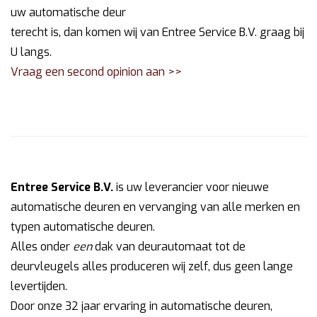
uw automatische deur
terecht is, dan komen wij van Entree Service B.V. graag bij
U langs.
Vraag een second opinion aan >>
Entree Service B.V.
is uw leverancier voor nieuwe
automatische deuren en vervanging van alle merken en
typen automatische deuren.
Alles onder
een
dak van deurautomaat tot de
deurvleugels alles produceren wij zelf, dus geen lange
levertijden.
Door onze 32 jaar ervaring in automatische deuren,