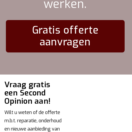
werken.
Gratis offerte
aanvragen
Vraag gratis
een Second
Opinion aan!
Wilt u weten of de offerte
m.b.t. reparatie, onderhoud
en nieuwe aanbieding van