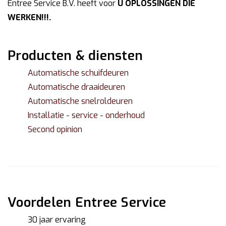
Entree Service B.V. heeft voor
U OPLOSSINGEN
DIE
WERKEN!!!.
Producten & diensten
Automatische schuifdeuren
Automatische draaideuren
Automatische snelroldeuren
Installatie - service - onderhoud
Second opinion
Voordelen Entree Service
30 jaar ervaring