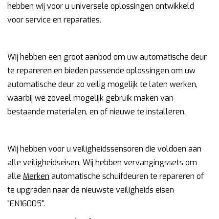
hebben wij voor u universele oplossingen ontwikkeld
voor service en reparaties.
Wij hebben een groot aanbod om uw automatische deur
te repareren en bieden passende oplossingen om uw
automatische deur zo veilig mogelijk te laten werken,
waarbij we zoveel mogelijk gebruik maken van
bestaande materialen, en of nieuwe te installeren.
Wij hebben voor u veiligheidssensoren die voldoen aan
alle veiligheidseisen. Wij hebben vervangingssets om
alle
Merken
automatische schuifdeuren te repareren of
te upgraden naar de nieuwste veiligheids eisen
"EN16005".