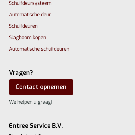
Schuifdeursysteem
Automatische deur
Schuifdeuren
Slagboom kopen
Automatische schuifdeuren
Vragen?
Contact opnemen
We helpen u graag!
Entree Service B.V.